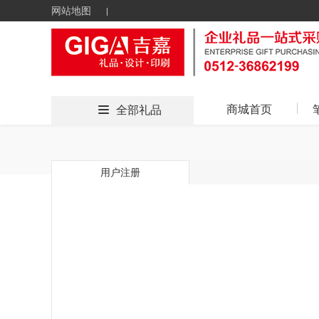
网站地图
商城首页
全部礼品
用户注册