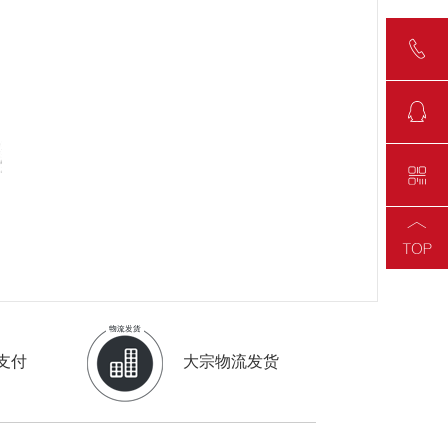
支付
大宗物流发货