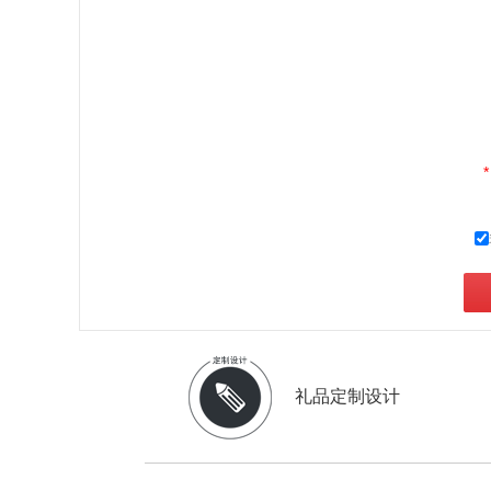
*
礼品定制设计