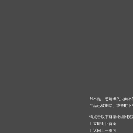
对不起，您请求的页面不
产品已被删除、或暂时下
请点击以下链接继续浏览
》
立即返回首页
》
返回上一页面